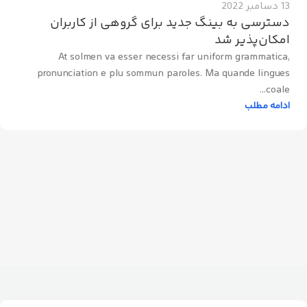
13 دسامبر 2022
دسترسی به بینگ جدید برای گروهی از کاربران
امکان‌پذیر شد
At solmen va esser necessi far uniform grammatica,
pronunciation e plu sommun paroles. Ma quande lingues
coale...
ادامه مطلب