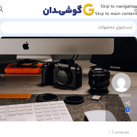
Skip to navigation
Skip to main content
admin
0
Cameras