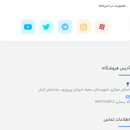
عضویت در خبرنامه
آدرس فروشگاه
استان مرکزی، شهرستان ساوه، خیابان پیروزی، ساختمان کیان
کد پستی: 3913743872
اطلاعات تماس