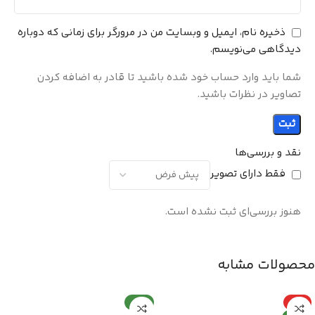
ذخیره نام، ایمیل و وبسایت من در مرورگر برای زمانی که دوباره
دیدگاهی می‌نویسم.
شما باید وارد حساب خود شده باشید تا قادر به اضافه کردن
تصاویر در نظرات باشید.
نقد و بررسی‌ها
فقط دارای تصویر
هنوز بررسی‌ای ثبت نشده است.
محصولات مشابه
ویژه
جدید