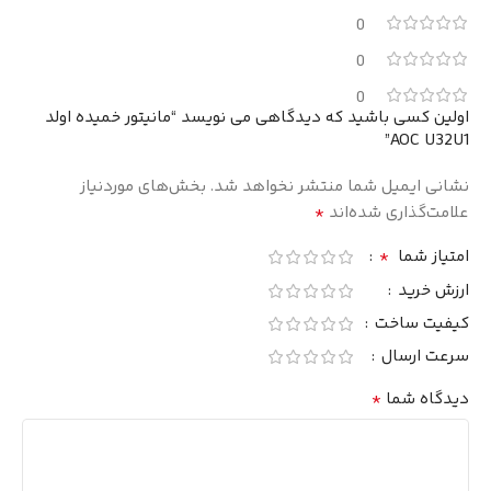
0
0
0
اولین کسی باشید که دیدگاهی می نویسد “مانیتور خمیده اولد
AOC U32U1”
نشانی ایمیل شما منتشر نخواهد شد.
بخش‌های موردنیاز
*
علامت‌گذاری شده‌اند
*
امتیاز شما
ارزش خرید
کیفیت ساخت
سرعت ارسال
*
دیدگاه شما