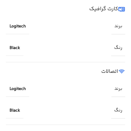
کارت گرافیک
برند
Logitech
رنگ
Black
اتصالات
برند
Logitech
رنگ
Black