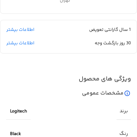
تهران
1 سال گارانتی تعویض
اطلاعات بیشتر
30 روز بازگشت وجه
اطلاعات بیشتر
ویژگی های محصول
مشخصات عمومی
برند
Logitech
رنگ
Black