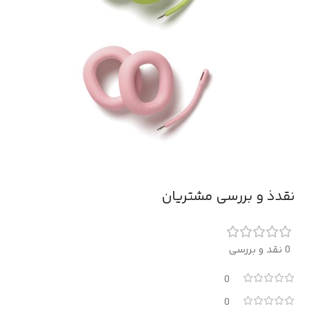
نقدذ و بررسی مشتریان
0 نقد و بررسی
0
0