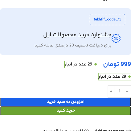
takhfif_code_15
جشنواره خرید محصولات اپل
برای دریافت تخفیف 20 درصدی عجله کنید!
999
تومان
29 عدد در انبار
29 عدد در انبار
افزودن به سبد خرید
خرید کنید