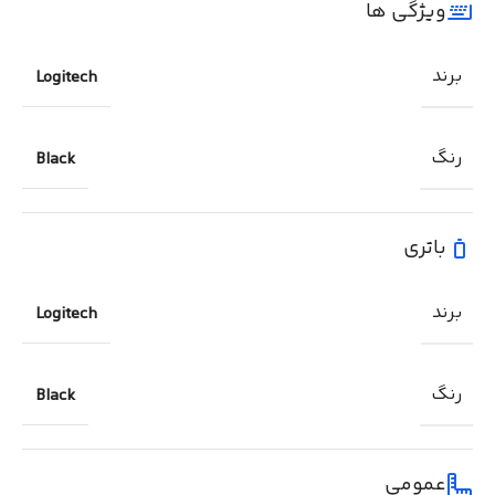
ویژگی ها
برند
Logitech
رنگ
Black
باتری
برند
Logitech
رنگ
Black
عمومی