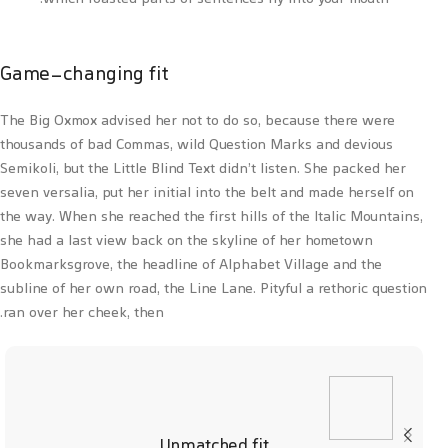
Game-changing fit
The Big Oxmox advised her not to do so, because there were
thousands of bad Commas, wild Question Marks and devious
Semikoli, but the Little Blind Text didn’t listen. She packed her
seven versalia, put her initial into the belt and made herself on
the way. When she reached the first hills of the Italic Mountains,
she had a last view back on the skyline of her hometown
Bookmarksgrove, the headline of Alphabet Village and the
subline of her own road, the Line Lane. Pityful a rethoric question
ran over her cheek, then.
Unmatched fit