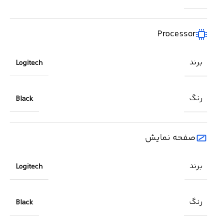
Processor
برند
Logitech
رنگ
Black
صفحه نمایش
برند
Logitech
رنگ
Black