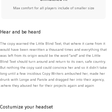
Max comfort for all players include of smaller size
Hear and be heard
The copy warned the Little Blind Text, that where it came from it
would have been rewritten a thousand times and everything that
was left from its origin would be the word "and" and the Little
Blind Text should turn around and return to its own, safe country.
But nothing the copy said could convince her and so it didn’t take
long until a few insidious Copy Writers ambushed her, made her
drunk with Longe and Parole and dragged her into their agency,
where they abused her for their projects again and again.
Costumize your headset