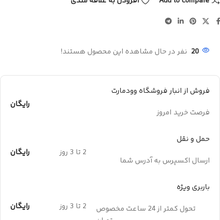
Add to compare
افزودن به علاقه مندی
20
نفر در حال مشاهده این محصول هستند!
فروش از انبار فروشگاه وودمارت
رایگان
فرصت خرید امروز
حمل و نقل
2 تا 3 روز
رایگان
ارسال اکسپرس به آدرس شما
باربری ویژه
2 تا 3 روز
رایگان
تحول کمتر از 24 ساعت مخصوص