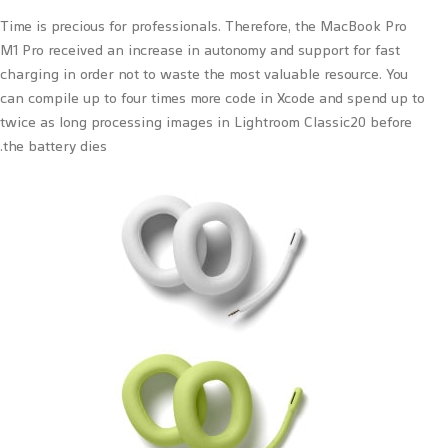
Time is precious for professionals. Therefore, the MacBook Pro
M1 Pro received an increase in autonomy and support for fast
charging in order not to waste the most valuable resource. You
can compile up to four times more code in Xcode and spend up to
twice as long processing images in Lightroom Classic20 before
the battery dies.