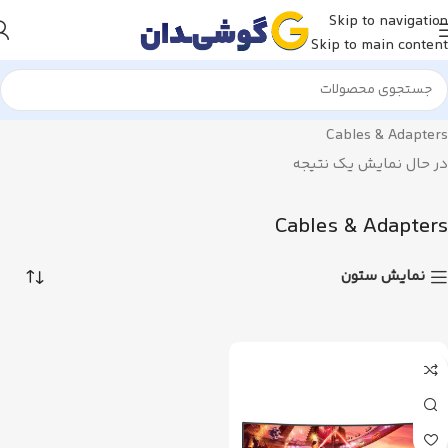
Skip to navigation
Skip to main content
گوشیدان
فروشگاه
Hardware & Components
Hardware & Other
Cables & Adapters
در حال نمایش یک نتیجه
Cables & Adapters
نمایش ستون