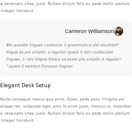
a, venenatis vitae, justo. Nullam dictum felis eu pede mollis pretium.
Integer tincidunt.
Cameron Williamson
“Ma quande lingues coalesce, li grammatica del resultant
lingue es plu simplic e regulari quam ti del coalescent
lingues. Li nov lingua franca va esser plu simplic e regulari
quam li existent Europan lingues.”
Elegant Desk Setup
Nulla consequat massa quis enim. Donec pede justo, fringilla vel,
aliquet nec, vulputate eget, arcu. In enim justo, rhoncus ut, imperdiet
a, venenatis vitae, justo. Nullam dictum felis eu pede mollis pretium.
Integer tincidunt.