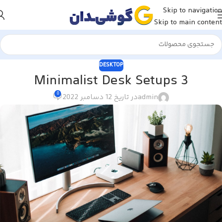
Skip to navigation
Skip to main content
DESKTOP
3 Minimalist Desk Setups
0
admin
در تاریخ 12 دسامبر 2022