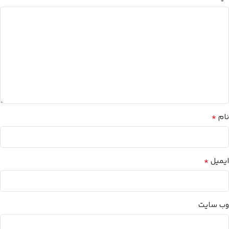
*
نام
*
ایمیل
وب‌ سایت