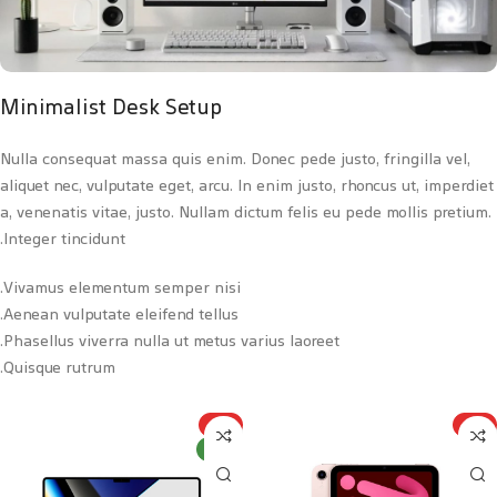
Minimalist Desk Setup
Nulla consequat massa quis enim. Donec pede justo, fringilla vel,
aliquet nec, vulputate eget, arcu. In enim justo, rhoncus ut, imperdiet
a, venenatis vitae, justo. Nullam dictum felis eu pede mollis pretium.
Integer tincidunt.
Vivamus elementum semper nisi.
Aenean vulputate eleifend tellus.
Phasellus viverra nulla ut metus varius laoreet.
Quisque rutrum.
ویژه
ویژه
جدید