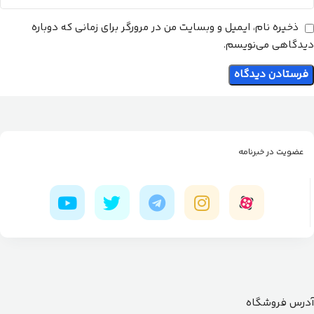
ذخیره نام، ایمیل و وبسایت من در مرورگر برای زمانی که دوباره
دیدگاهی می‌نویسم.
عضویت در خبرنامه
آدرس فروشگاه